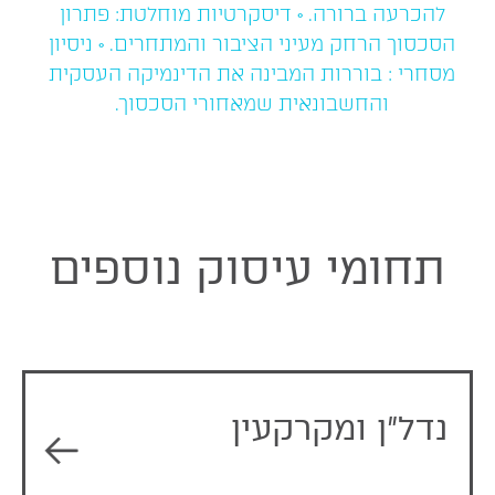
להכרעה ברורה. • דיסקרטיות מוחלטת: פתרון
הסכסוך הרחק מעיני הציבור והמתחרים. • ניסיון
מסחרי : בוררות המבינה את הדינמיקה העסקית
והחשבונאית שמאחורי הסכסוך.
תחומי עיסוק נוספים
נדל”ן ומקרקעין