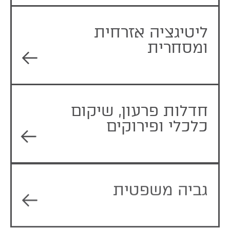
ליטיגציה אזרחית
ומסחרית
חדלות פרעון, שיקום
כלכלי ופירוקים
גביה משפטית