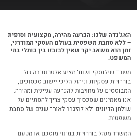
האג'נדה שלנו: הכרעה מהירה, מקצועית וסופית
– ללא סחבת משפטית בעולם העסקי המודרני,
זמן הוא משאב יקר שאין לבזבזו בין כותלי בתי
המשפט.
משרד שילנסקי ושות' מציע אלטרנטיבה של
בוררויות עסקיות וניהול הליכי יישוב סכסוכים,
המבוססים על מחויבות להכרעה עניינית ומהירה.
אנו מאמינים שסכסוך עסקי צריך להסתיים על
שולחן הדיונים ולא להיגרר לאורך שנים של סחבת
משפטית.
המשרד מנהל בוררויות במינוי מוסכם או מטעם