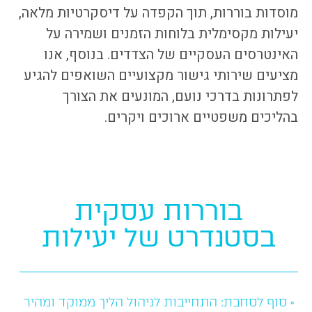
מוסדות בוררות, תוך הקפדה על דיסקרטיות מלאה,
יעילות מקסימלית בלוחות הזמנים ושמירה על
האינטרסים העסקיים של הצדדים. בנוסף, אנו
מציעים שירותי גישור מקצועיים השואפים להגיע
לפתרונות בדרכי נועם, המונעים את הצורך
בהליכים משפטיים ארוכים ויקרים.
בוררות עסקית
בסטנדרט של יעילות
• סוף לסחבת: התחייבות לניהול הליך ממוקד ומהיר