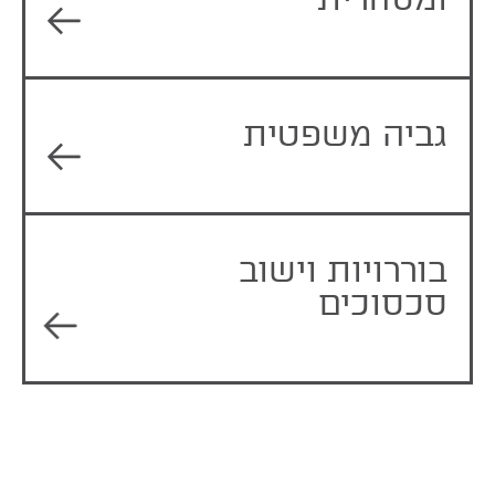
גביה משפטית
בוררויות וישוב
סכסוכים