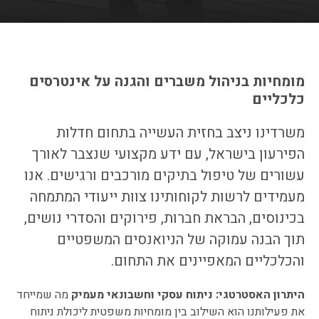
מומחיות בניהול משברים והגנה על אינטרסים
כלכליים
משרדינו ניצב בחזית העשייה בתחום חדלות
הפירעון בישראל, עם ידע מקצועי שנצבר לאורך
עשורים של טיפול בתיקים מורכבים ורגישים. אנו
מעמידים לרשות לקוחותינו צוות ייעודי המתמחה
בכינוסים, הבראת חברות, פירוקים והסדרי נושים,
תוך הבנה עמוקה של הניואנסים המשפטיים
והכלכליים המאפיינים את התחום.
היתרון האסטרטגי: ניתוח עסקי וחשבונאי מעמיק
מה שמייחד
את פעילותנו הוא השילוב בין מומחיות משפטית ליכולת ניתוח