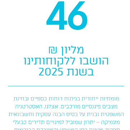
46
מליון ₪
הושבו ללקוחותינו
בשנת 2025
מומחיות ייחודית בניתוח דוחות כספיים ובחינת
מצבים פיננסיים מורכבים. אצלנו, האסטרטגיה
המשפטית נבנית על בסיס הבנה עסקית וחשבונאית
מעמיקה – יתרון שמוביל למינויים תדירים כבעלי