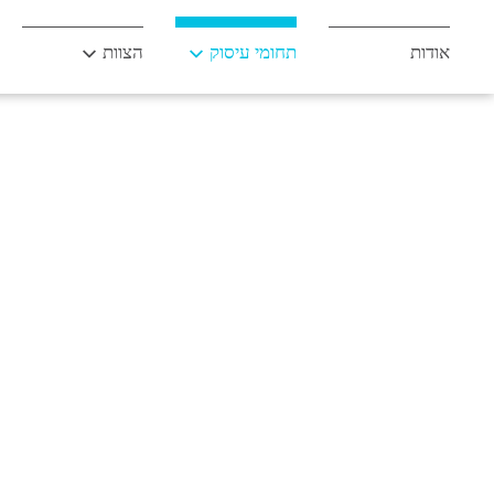
לג
תוכן
אודות
תחומי עיסוק
הצוות