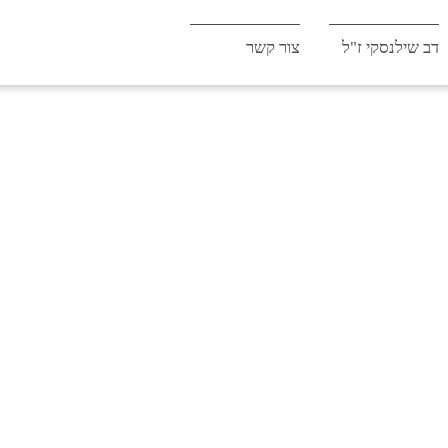
דב שילנסקי ז"ל
צור קשר